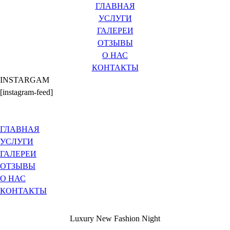
ГЛАВНАЯ
УСЛУГИ
ГАЛЕРЕИ
ОТЗЫВЫ
О НАС
КОНТАКТЫ
INSTARGAM
[instagram-feed]
ГЛАВНАЯ
УСЛУГИ
ГАЛЕРЕИ
ОТЗЫВЫ
О НАС
КОНТАКТЫ
Luxury New Fashion Night