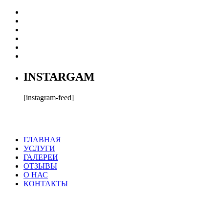
INSTARGAM
[instagram-feed]
ГЛАВНАЯ
УСЛУГИ
ГАЛЕРЕИ
ОТЗЫВЫ
О НАС
КОНТАКТЫ