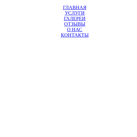
ГЛАВНАЯ
УСЛУГИ
ГАЛЕРЕИ
ОТЗЫВЫ
О НАС
КОНТАКТЫ