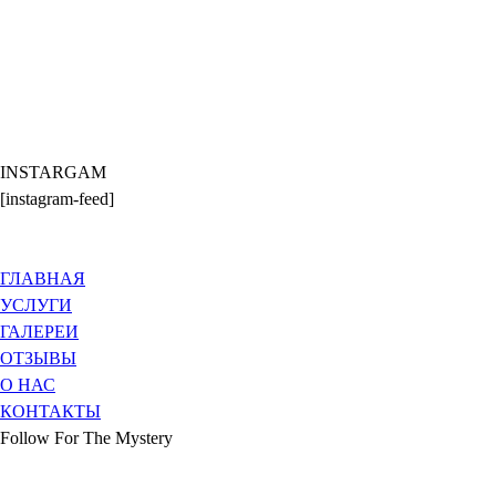
INSTARGAM
[instagram-feed]
ГЛАВНАЯ
УСЛУГИ
ГАЛЕРЕИ
ОТЗЫВЫ
О НАС
КОНТАКТЫ
Follow For The Mystery