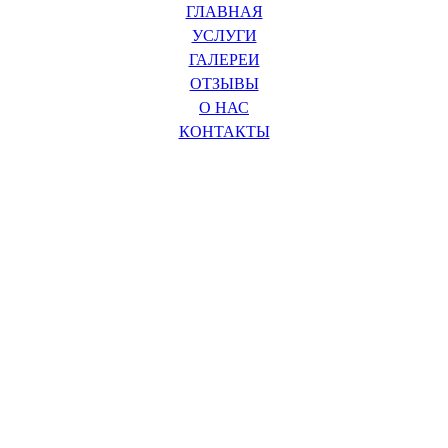
ГЛАВНАЯ
УСЛУГИ
ГАЛЕРЕИ
ОТЗЫВЫ
О НАС
КОНТАКТЫ