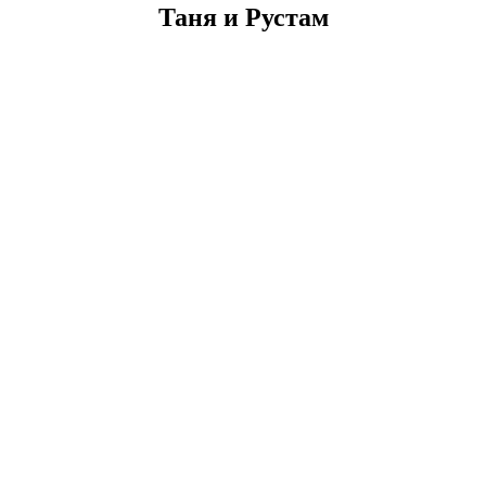
Таня и Рустам