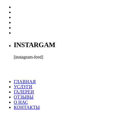
INSTARGAM
[instagram-feed]
ГЛАВНАЯ
УСЛУГИ
ГАЛЕРЕИ
ОТЗЫВЫ
О НАС
КОНТАКТЫ