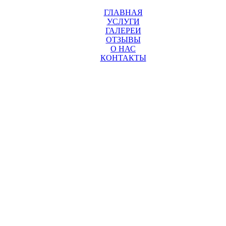
ГЛАВНАЯ
УСЛУГИ
ГАЛЕРЕИ
ОТЗЫВЫ
О НАС
КОНТАКТЫ