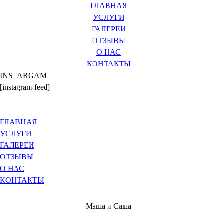
ГЛАВНАЯ
УСЛУГИ
ГАЛЕРЕИ
ОТЗЫВЫ
О НАС
КОНТАКТЫ
INSTARGAM
[instagram-feed]
ГЛАВНАЯ
УСЛУГИ
ГАЛЕРЕИ
ОТЗЫВЫ
О НАС
КОНТАКТЫ
Маша и Саша