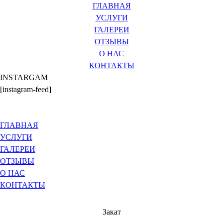
ГЛАВНАЯ
УСЛУГИ
ГАЛЕРЕИ
ОТЗЫВЫ
О НАС
КОНТАКТЫ
INSTARGAM
[instagram-feed]
ГЛАВНАЯ
УСЛУГИ
ГАЛЕРЕИ
ОТЗЫВЫ
О НАС
КОНТАКТЫ
Закат